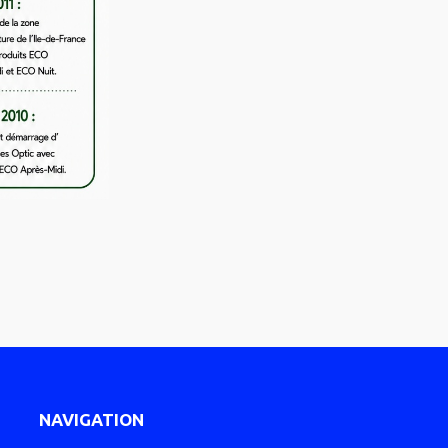
NAVIGATION