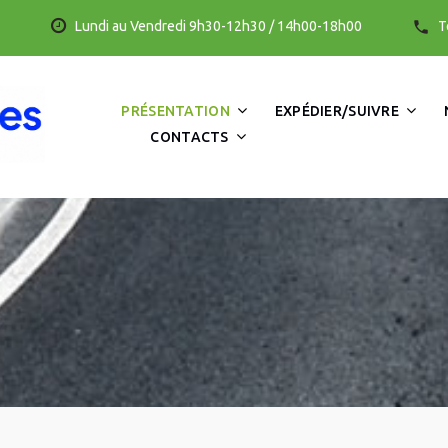
Lundi au Vendredi 9h30-12h30 / 14h00-18h00
T
PRÉSENTATION
EXPÉDIER/SUIVRE
CONTACTS