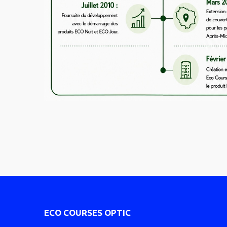
ECO COURSES OPTIC